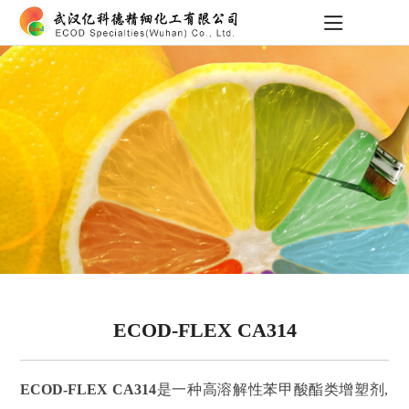
ECOD-FLEX CA314
ECOD-FLEX CA314
是一种高溶解性苯甲酸酯类增塑剂,