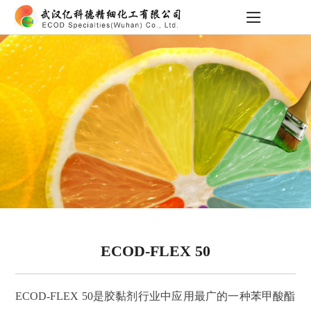
ECOD-FLEX 50
ECOD-FLEX 50是胶黏剂行业中应用最广的一种苯甲酸酯